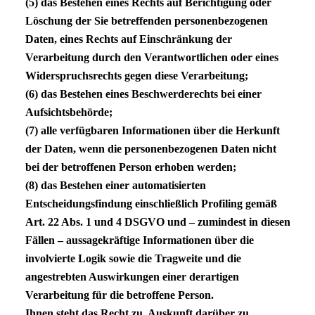
(5) das Bestehen eines Rechts auf Berichtigung oder
Löschung der Sie betreffenden personenbezogenen
Daten, eines Rechts auf Einschränkung der
Verarbeitung durch den Verantwortlichen oder eines
Widerspruchsrechts gegen diese Verarbeitung;
(6) das Bestehen eines Beschwerderechts bei einer
Aufsichtsbehörde;
(7) alle verfügbaren Informationen über die Herkunft
der Daten, wenn die personenbezogenen Daten nicht
bei der betroffenen Person erhoben werden;
(8) das Bestehen einer automatisierten
Entscheidungsfindung einschließlich Profiling gemäß
Art. 22 Abs. 1 und 4
DSGVO
und – zumindest in diesen
Fällen – aussagekräftige Informationen über die
involvierte Logik sowie die Tragweite und die
angestrebten Auswirkungen einer derartigen
Verarbeitung für die betroffene Person.
Ihnen steht das Recht zu, Auskunft darüber zu