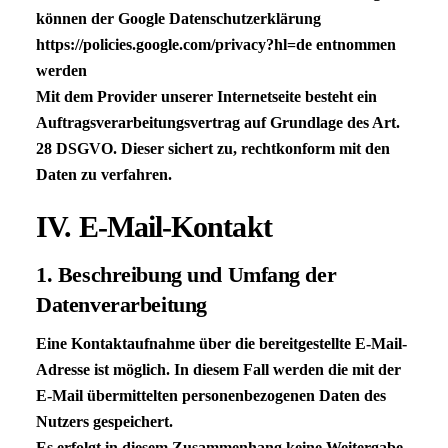
können der Google Datenschutzerklärung
https://policies.google.com/privacy?hl=de entnommen
werden
Mit dem Provider unserer Internetseite besteht ein
Auftragsverarbeitungsvertrag auf Grundlage des Art.
28
DSGVO
. Dieser sichert zu, rechtkonform mit den
Daten zu verfahren.
IV. E-Mail-Kontakt
1. Beschreibung und Umfang der
Datenverarbeitung
Eine Kontaktaufnahme über die bereitgestellte E-Mail-
Adresse ist möglich. In diesem Fall werden die mit der
E-Mail übermittelten personenbezogenen Daten des
Nutzers gespeichert.
Es erfolgt in diesem Zusammenhang keine Weitergabe