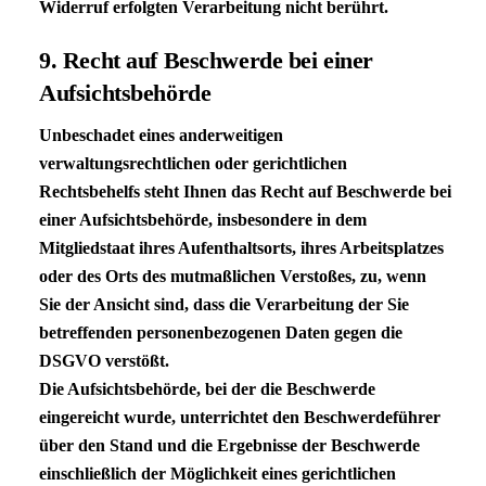
Widerruf erfolgten Verarbeitung nicht berührt.
9. Recht auf Beschwerde bei einer
Aufsichtsbehörde
Unbeschadet eines anderweitigen
verwaltungsrechtlichen oder gerichtlichen
Rechtsbehelfs steht Ihnen das Recht auf Beschwerde bei
einer Aufsichtsbehörde, insbesondere in dem
Mitgliedstaat ihres Aufenthaltsorts, ihres Arbeitsplatzes
oder des Orts des mutmaßlichen Verstoßes, zu, wenn
Sie der Ansicht sind, dass die Verarbeitung der Sie
betreffenden personenbezogenen Daten gegen die
DSGVO
verstößt.
Die Aufsichtsbehörde, bei der die Beschwerde
eingereicht wurde, unterrichtet den Beschwerdeführer
über den Stand und die Ergebnisse der Beschwerde
einschließlich der Möglichkeit eines gerichtlichen