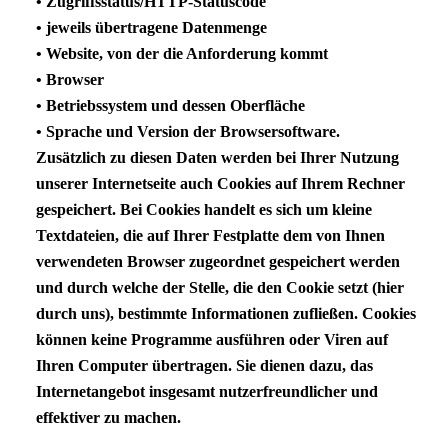
• Zugriffsstatus/HTTP-Statuscode
• jeweils übertragene Datenmenge
• Website, von der die Anforderung kommt
• Browser
• Betriebssystem und dessen Oberfläche
• Sprache und Version der Browsersoftware.
Zusätzlich zu diesen Daten werden bei Ihrer Nutzung
unserer Internetseite auch Cookies auf Ihrem Rechner
gespeichert. Bei Cookies handelt es sich um kleine
Textdateien, die auf Ihrer Festplatte dem von Ihnen
verwendeten Browser zugeordnet gespeichert werden
und durch welche der Stelle, die den Cookie setzt (hier
durch uns), bestimmte Informationen zufließen. Cookies
können keine Programme ausführen oder Viren auf
Ihren Computer übertragen. Sie dienen dazu, das
Internetangebot insgesamt nutzerfreundlicher und
effektiver zu machen.