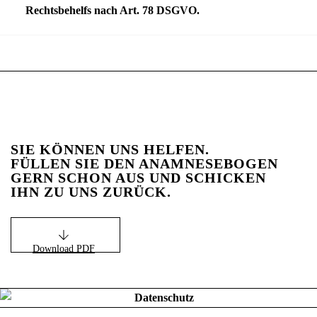
Rechtsbehelfs nach Art. 78
DSGVO
.
SIE KÖNNEN UNS HELFEN.
FÜLLEN SIE DEN ANAMNESEBOGEN
GERN SCHON AUS UND SCHICKEN
IHN ZU UNS ZURÜCK.
Download PDF