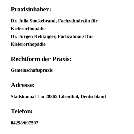
Praxisinhaber:
Dr. Julia Stockebrand, Fachzahnärztin für
Kieferorthopädie
Dr. Jürgen Rehkugler, Fachzahnarzt für
Kieferorthopädie
Rechtform der Praxis:
Gemeinschaftspraxis
Adresse:
Stadskanaal 1 in 28865 Lilienthal, Deutschland
Telefon:
04298/697597