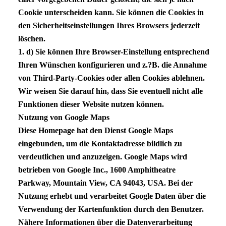
Cookie unterscheiden kann. Sie können die Cookies in
den Sicherheitseinstellungen Ihres Browsers jederzeit
löschen.
1. d) Sie können Ihre Browser-Einstellung entsprechend
Ihren Wünschen konfigurieren und z.?B. die Annahme
von Third-Party-Cookies oder allen Cookies ablehnen.
Wir weisen Sie darauf hin, dass Sie eventuell nicht alle
Funktionen dieser Website nutzen können.
Nutzung von Google Maps
Diese Homepage hat den Dienst Google Maps
eingebunden, um die Kontaktadresse bildlich zu
verdeutlichen und anzuzeigen. Google Maps wird
betrieben von Google Inc., 1600 Amphitheatre
Parkway, Mountain View, CA 94043,
USA
. Bei der
Nutzung erhebt und verarbeitet Google Daten über die
Verwendung der Kartenfunktion durch den Benutzer.
Nähere Informationen über die Datenverarbeitung