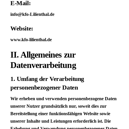
E-Mail:
info@kfo-Lilienthal.de
Website:
www.kfo-lilienthal.de
II. Allgemeines zur
Datenverarbeitung
1. Umfang der Verarbeitung
personenbezogener Daten
Wir erheben und verwenden personenbezogene Daten
unserer Nutzer grundsätzlich nur, soweit dies zur
Bereitstellung einer funktionsfähigen Website sowie
unserer Inhalte und Leistungen erforderlich ist. Die
Erhebung und Verwendung personenbezogener Daten