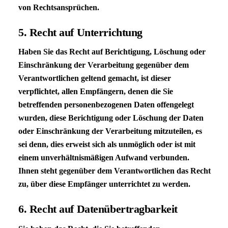
von Rechtsansprüchen.
5. Recht auf Unterrichtung
Haben Sie das Recht auf Berichtigung, Löschung oder
Einschränkung der Verarbeitung gegenüber dem
Verantwortlichen geltend gemacht, ist dieser
verpflichtet, allen Empfängern, denen die Sie
betreffenden personenbezogenen Daten offengelegt
wurden, diese Berichtigung oder Löschung der Daten
oder Einschränkung der Verarbeitung mitzuteilen, es
sei denn, dies erweist sich als unmöglich oder ist mit
einem unverhältnismäßigen Aufwand verbunden.
Ihnen steht gegenüber dem Verantwortlichen das Recht
zu, über diese Empfänger unterrichtet zu werden.
6. Recht auf Datenübertragbarkeit