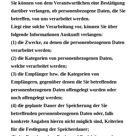
Sie können von dem Verantwortlichen eine Bestätigung
darüber verlangen, ob personenbezogene Daten, die Sie
betreffen, von uns verarbeitet werden.
Liegt eine solche Verarbeitung vor, können Sie über
folgende Informationen Auskunft verlangen:
(1) die Zwecke, zu denen die personenbezogenen Daten
verarbeitet werden;
(2) die Kategorien von personenbezogenen Daten,
welche verarbeitet werden;
(3) die Empfänger bzw. die Kategorien von
Empfängern, gegenüber denen die Sie betreffenden
personenbezogenen Daten offengelegt wurden oder
noch offengelegt werden;
(4) die geplante Dauer der Speicherung der Sie
betreffenden personenbezogenen Daten oder, falls
konkrete Angaben hierzu nicht möglich sind, Kriterien
für die Festlegung der Speicherdauer;