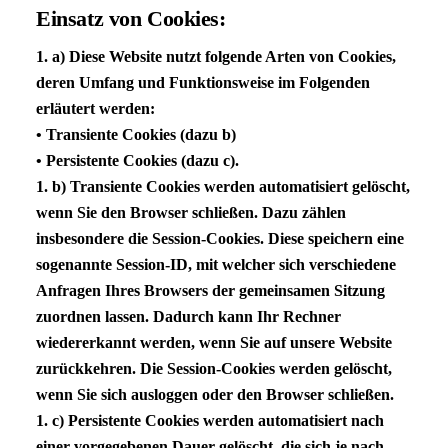
Einsatz von Cookies:
1. a) Diese Website nutzt folgende Arten von Cookies,
deren Umfang und Funktionsweise im Folgenden
erläutert werden:
• Transiente Cookies (dazu b)
• Persistente Cookies (dazu c).
1. b) Transiente Cookies werden automatisiert gelöscht,
wenn Sie den Browser schließen. Dazu zählen
insbesondere die Session-Cookies. Diese speichern eine
sogenannte Session-ID, mit welcher sich verschiedene
Anfragen Ihres Browsers der gemeinsamen Sitzung
zuordnen lassen. Dadurch kann Ihr Rechner
wiedererkannt werden, wenn Sie auf unsere Website
zurückkehren. Die Session-Cookies werden gelöscht,
wenn Sie sich ausloggen oder den Browser schließen.
1. c) Persistente Cookies werden automatisiert nach
einer vorgegebenen Dauer gelöscht, die sich je nach