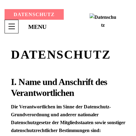
DATENSCHUTZ
Menu
MENU
DATENSCHUTZ
I. Name und Anschrift des
Verantwortlichen
Die Verantwortlichen im Sinne der Datenschutz-
Grundverordnung und anderer nationaler
Datenschutzgesetze der Mitgliedsstaaten sowie sonstiger
datenschutzrechtlicher Bestimmungen sind: