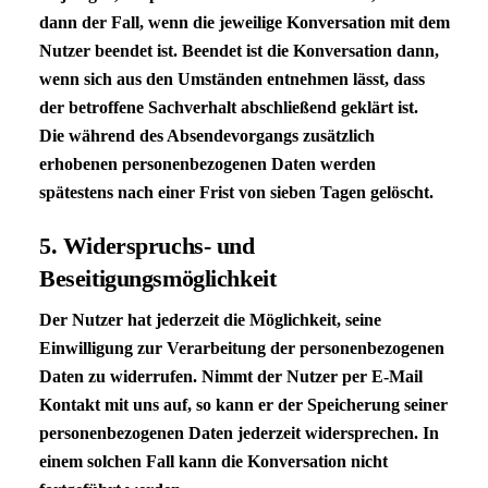
dann der Fall, wenn die jeweilige Konversation mit dem
Nutzer beendet ist. Beendet ist die Konversation dann,
wenn sich aus den Umständen entnehmen lässt, dass
der betroffene Sachverhalt abschließend geklärt ist.
Die während des Absendevorgangs zusätzlich
erhobenen personenbezogenen Daten werden
spätestens nach einer Frist von sieben Tagen gelöscht.
5. Widerspruchs- und
Beseitigungsmöglichkeit
Der Nutzer hat jederzeit die Möglichkeit, seine
Einwilligung zur Verarbeitung der personenbezogenen
Daten zu widerrufen. Nimmt der Nutzer per E-Mail
Kontakt mit uns auf, so kann er der Speicherung seiner
personenbezogenen Daten jederzeit widersprechen. In
einem solchen Fall kann die Konversation nicht