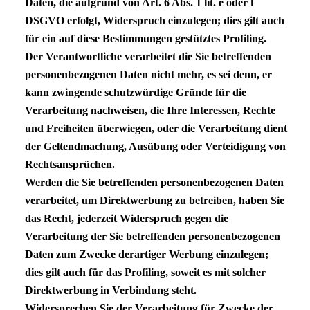
Daten, die aufgrund von Art. 6 Abs. 1 lit. e oder f
DSGVO
erfolgt, Widerspruch einzulegen; dies gilt auch
für ein auf diese Bestimmungen gestütztes Profiling.
Der Verantwortliche verarbeitet die Sie betreffenden
personenbezogenen Daten nicht mehr, es sei denn, er
kann zwingende schutzwürdige Gründe für die
Verarbeitung nachweisen, die Ihre Interessen, Rechte
und Freiheiten überwiegen, oder die Verarbeitung dient
der Geltendmachung, Ausübung oder Verteidigung von
Rechtsansprüchen.
Werden die Sie betreffenden personenbezogenen Daten
verarbeitet, um Direktwerbung zu betreiben, haben Sie
das Recht, jederzeit Widerspruch gegen die
Verarbeitung der Sie betreffenden personenbezogenen
Daten zum Zwecke derartiger Werbung einzulegen;
dies gilt auch für das Profiling, soweit es mit solcher
Direktwerbung in Verbindung steht.
Widersprechen Sie der Verarbeitung für Zwecke der