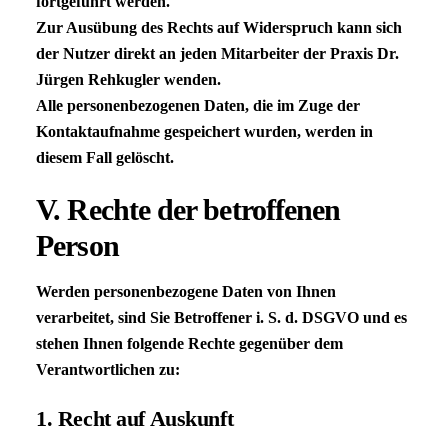
fortgeführt werden.
Zur Ausübung des Rechts auf Widerspruch kann sich
der Nutzer direkt an jeden Mitarbeiter der Praxis Dr.
Jürgen Rehkugler wenden.
Alle personenbezogenen Daten, die im Zuge der
Kontaktaufnahme gespeichert wurden, werden in
diesem Fall gelöscht.
V. Rechte der betroffenen
Person
Werden personenbezogene Daten von Ihnen
verarbeitet, sind Sie Betroffener i. S. d.
DSGVO
und es
stehen Ihnen folgende Rechte gegenüber dem
Verantwortlichen zu:
1. Recht auf Auskunft