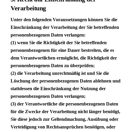
Verarbeitung
Unter den folgenden Voraussetzungen können Sie die
Einschränkung der Verarbeitung der Sie betreffenden
personenbezogenen Daten verlangen:
(1) wenn Sie die Richtigkeit der Sie betreffenden
personenbezogenen für eine Dauer bestreiten, die es
dem Verantwortlichen ermöglicht, die Richtigkeit der
personenbezogenen Daten zu überprüfen;
(2) die Verarbeitung unrechtmäßig ist und Sie die
Löschung der personenbezogenen Daten ablehnen und
stattdessen die Einschränkung der Nutzung der
personenbezogenen Daten verlangen;
(3) der Verantwortliche die personenbezogenen Daten
für die Zwecke der Verarbeitung nicht länger benötigt,
Sie diese jedoch zur Geltendmachung, Ausübung oder
Verteidigung von Rechtsansprüchen benötigen, oder