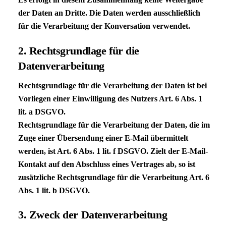
der Daten an Dritte. Die Daten werden ausschließlich
für die Verarbeitung der Konversation verwendet.
2. Rechtsgrundlage für die
Datenverarbeitung
Rechtsgrundlage für die Verarbeitung der Daten ist bei
Vorliegen einer Einwilligung des Nutzers Art. 6 Abs. 1
lit. a
DSGVO
.
Rechtsgrundlage für die Verarbeitung der Daten, die im
Zuge einer Übersendung einer E-Mail übermittelt
werden, ist Art. 6 Abs. 1 lit. f
DSGVO
. Zielt der E-Mail-
Kontakt auf den Abschluss eines Vertrages ab, so ist
zusätzliche Rechtsgrundlage für die Verarbeitung Art. 6
Abs. 1 lit. b
DSGVO
.
3. Zweck der Datenverarbeitung