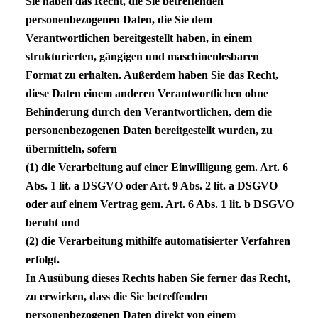
Sie haben das Recht, die Sie betreffenden
personenbezogenen Daten, die Sie dem
Verantwortlichen bereitgestellt haben, in einem
strukturierten, gängigen und maschinenlesbaren
Format zu erhalten. Außerdem haben Sie das Recht,
diese Daten einem anderen Verantwortlichen ohne
Behinderung durch den Verantwortlichen, dem die
personenbezogenen Daten bereitgestellt wurden, zu
übermitteln, sofern
(1) die Verarbeitung auf einer Einwilligung gem. Art. 6
Abs. 1 lit. a
DSGVO
oder Art. 9 Abs. 2 lit. a
DSGVO
oder auf einem Vertrag gem. Art. 6 Abs. 1 lit. b
DSGVO
beruht und
(2) die Verarbeitung mithilfe automatisierter Verfahren
erfolgt.
In Ausübung dieses Rechts haben Sie ferner das Recht,
zu erwirken, dass die Sie betreffenden
personenbezogenen Daten direkt von einem