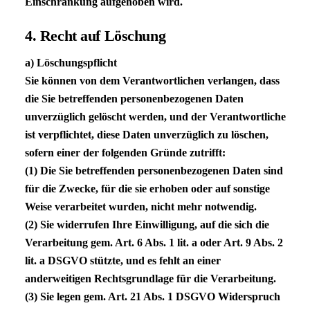
Einschränkung aufgehoben wird.
4. Recht auf Löschung
a) Löschungspflicht
Sie können von dem Verantwortlichen verlangen, dass
die Sie betreffenden personenbezogenen Daten
unverzüglich gelöscht werden, und der Verantwortliche
ist verpflichtet, diese Daten unverzüglich zu löschen,
sofern einer der folgenden Gründe zutrifft:
(1) Die Sie betreffenden personenbezogenen Daten sind
für die Zwecke, für die sie erhoben oder auf sonstige
Weise verarbeitet wurden, nicht mehr notwendig.
(2) Sie widerrufen Ihre Einwilligung, auf die sich die
Verarbeitung gem. Art. 6 Abs. 1 lit. a oder Art. 9 Abs. 2
lit. a
DSGVO
stützte, und es fehlt an einer
anderweitigen Rechtsgrundlage für die Verarbeitung.
(3) Sie legen gem. Art. 21 Abs. 1
DSGVO
Widerspruch