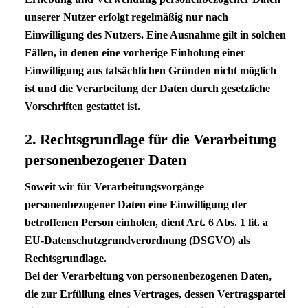
unserer Nutzer erfolgt regelmäßig nur nach
Einwilligung des Nutzers. Eine Ausnahme gilt in solchen
Fällen, in denen eine vorherige Einholung einer
Einwilligung aus tatsächlichen Gründen nicht möglich
ist und die Verarbeitung der Daten durch gesetzliche
Vorschriften gestattet ist.
2. Rechtsgrundlage für die Verarbeitung
personenbezogener Daten
Soweit wir für Verarbeitungsvorgänge
personenbezogener Daten eine Einwilligung der
betroffenen Person einholen, dient Art. 6 Abs. 1 lit. a
EU-Datenschutzgrundverordnung (
DSGVO
) als
Rechtsgrundlage.
Bei der Verarbeitung von personenbezogenen Daten,
die zur Erfüllung eines Vertrages, dessen Vertragspartei