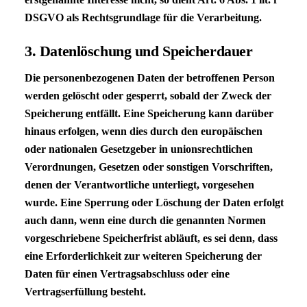
DSGVO
als Rechtsgrundlage für die Verarbeitung.
3. Datenlöschung und Speicherdauer
Die personenbezogenen Daten der betroffenen Person
werden gelöscht oder gesperrt, sobald der Zweck der
Speicherung entfällt. Eine Speicherung kann darüber
hinaus erfolgen, wenn dies durch den europäischen
oder nationalen Gesetzgeber in unionsrechtlichen
Verordnungen, Gesetzen oder sonstigen Vorschriften,
denen der Verantwortliche unterliegt, vorgesehen
wurde. Eine Sperrung oder Löschung der Daten erfolgt
auch dann, wenn eine durch die genannten Normen
vorgeschriebene Speicherfrist abläuft, es sei denn, dass
eine Erforderlichkeit zur weiteren Speicherung der
Daten für einen Vertragsabschluss oder eine
Vertragserfüllung besteht.