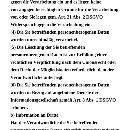
gegen die Verarbeitung ein und es liegen keine
vorrangigen berechtigten Gründe für die Verarbeitung
vor, oder Sie legen gem. Art. 21 Abs. 2
DSGVO
Widerspruch gegen die Verarbeitung ein.
(4) Die Sie betreffenden personenbezogenen Daten
wurden unrechtmäßig verarbeitet.
(5) Die Löschung der Sie betreffenden
personenbezogenen Daten ist zur Erfüllung einer
rechtlichen Verpflichtung nach dem Unionsrecht oder
dem Recht der Mitgliedstaaten erforderlich, dem der
Verantwortliche unterliegt.
(6) Die Sie betreffenden personenbezogenen Daten
wurden in Bezug auf angebotene Dienste der
Informationsgesellschaft gemäß Art. 8 Abs. 1
DSGVO
erhoben.
b) Information an Dritte
Hat der Verantwortliche die Sie betreffenden