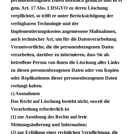
personenbezogenen Daten öffentlich gemacht und ist er
gem. Art. 17 Abs. 1
DSGVO
zu deren Löschung
verpflichtet, so trifft er unter Berücksichtigung der
verfügbaren Technologie und der
Implementierungskosten angemessene Maßnahmen,
auch technischer Art, um für die Datenverarbeitung
Verantwortliche, die die personenbezogenen Daten
verarbeiten, darüber zu informieren, dass Sie als
betroffene Person von ihnen die Löschung aller Links
zu diesen personenbezogenen Daten oder von Kopien
oder Replikationen dieser personenbezogenen Daten
verlangt haben.
c) Ausnahmen
Das Recht auf Löschung besteht nicht, soweit die
Verarbeitung erforderlich ist
(1) zur Ausübung des Rechts auf freie
Meinungsäußerung und Information;
(2) zur Erfüllung einer rechtlichen Verpflichtung, die