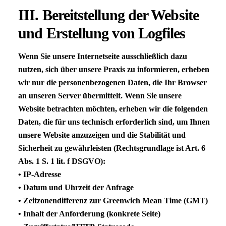
III
. Bereitstellung der Website
und Erstellung von Logfiles
Wenn Sie unsere Internetseite ausschließlich dazu
nutzen, sich über unsere Praxis zu informieren, erheben
wir nur die personenbezogenen Daten, die Ihr Browser
an unseren Server übermittelt. Wenn Sie unsere
Website betrachten möchten, erheben wir die folgenden
Daten, die für uns technisch erforderlich sind, um Ihnen
unsere Website anzuzeigen und die Stabilität und
Sicherheit zu gewährleisten (Rechtsgrundlage ist Art. 6
Abs. 1 S. 1 lit. f
DSGVO
):
• IP-Adresse
• Datum und Uhrzeit der Anfrage
• Zeitzonendifferenz zur Greenwich Mean Time (
GMT
)
• Inhalt der Anforderung (konkrete Seite)