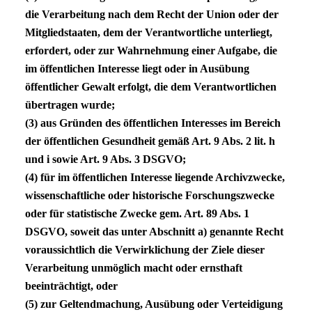
die Verarbeitung nach dem Recht der Union oder der
Mitgliedstaaten, dem der Verantwortliche unterliegt,
erfordert, oder zur Wahrnehmung einer Aufgabe, die
im öffentlichen Interesse liegt oder in Ausübung
öffentlicher Gewalt erfolgt, die dem Verantwortlichen
übertragen wurde;
(3) aus Gründen des öffentlichen Interesses im Bereich
der öffentlichen Gesundheit gemäß Art. 9 Abs. 2 lit. h
und i sowie Art. 9 Abs. 3
DSGVO
;
(4) für im öffentlichen Interesse liegende Archivzwecke,
wissenschaftliche oder historische Forschungszwecke
oder für statistische Zwecke gem. Art. 89 Abs. 1
DSGVO
, soweit das unter Abschnitt a) genannte Recht
voraussichtlich die Verwirklichung der Ziele dieser
Verarbeitung unmöglich macht oder ernsthaft
beeinträchtigt, oder
(5) zur Geltendmachung, Ausübung oder Verteidigung