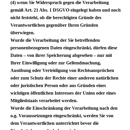
(4) wenn Sie Widerspruch gegen die Verarbeitung
gemäß Art. 21 Abs. 1
DSGVO
eingelegt haben und noch
nicht feststeht, ob die berechtigten Gründe des
Verantwortlichen gegenüber Ihren Gründen
überwiegen.
Wurde die Verarbeitung der Sie betreffenden
personenbezogenen Daten eingeschränkt, dürfen diese
Daten – von ihrer Speicherung abgesehen – nur mit
Ihrer Einwilligung oder zur Geltendmachung,
Ausübung oder Verteidigung von Rechtsansprüchen
oder zum Schutz der Rechte einer anderen natürlichen
oder juristischen Person oder aus Gründen eines
wichtigen öffentlichen Interesses der Union oder eines
Mitgliedstaats verarbeitet werden.
Wurde die Einschränkung der Verarbeitung nach den
o.g. Voraussetzungen eingeschränkt, werden Sie von
dem Verantwortlichen unterrichtet bevor die