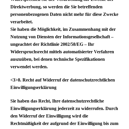
Direktwerbung, so werden die Sie betreffenden
personenbezogenen Daten nicht mehr für diese Zwecke
verarbeitet.
Sie haben die Möglichkeit, im Zusammenhang mit der
Nutzung von Diensten der Informationsgesellschaft –
ungeachtet der Richtlinie 2002/58/EG – Ihr
Widerspruchsrecht mittels automatisierter Verfahren
auszuüben, bei denen technische Spezifikationen
verwendet werden.
<3>8. Recht auf Widerruf der datenschutzrechtlichen
Einwilligungserklärung
Sie haben das Recht, Ihre datenschutzrechtliche
Einwilligungserklärung jederzeit zu widerrufen. Durch
den Widerruf der Einwilligung wird die
Rechtmäßigkeit der aufgrund der Einwilligung bis zum