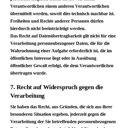
Verantwortlichen einem anderen Verantwortlichen
übermittelt werden, soweit dies technisch machbar ist.
Freiheiten und Rechte anderer Personen dürfen
hierdurch nicht beeinträchtigt werden.
Das Recht auf Datenübertragbarkeit gilt nicht für eine
Verarbeitung personenbezogener Daten, die für die
Wahrnehmung einer Aufgabe erforderlich ist, die im
öffentlichen Interesse liegt oder in Ausübung
öffentlicher Gewalt erfolgt, die dem Verantwortlichen
übertragen wurde.
7. Recht auf Widerspruch gegen die
Verarbeitung
Sie haben das Recht, aus Gründen, die sich aus ihrer
besonderen Situation ergeben, jederzeit gegen die
Verarbeitung der Sie betreffenden personenbezogenen