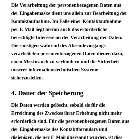
Die Verarbeitung der personenbezogenen Daten aus
der Eingabemaske dient uns allein zur Bearbeitung der
Kontaktaufnahme. Im Falle einer Kontaktaufnahme
per E-Mail liegt hieran auch das erforderliche
berechtigte Interesse an der Verarbeitung der Daten.
Die sonstigen während des Absendevorgangs
verarbeiteten personenbezogenen Daten dienen dazu,
einen Missbrauch zu verhindern und die Sicherheit
unserer informationstechnischen Systeme
sicherzustellen.
4. Dauer der Speicherung
Die Daten werden gelöscht, sobald sie für die
Erreichung des Zweckes ihrer Erhebung nicht mehr
erforderlich sind. Für die personenbezogenen Daten aus
der Eingabemaske des Kontaktformulars und
diejenigen, die per E-Mail übersandt wurden, ist dies