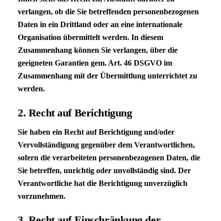
verlangen, ob die Sie betreffenden personenbezogenen
Daten in ein Drittland oder an eine internationale
Organisation übermittelt werden. In diesem
Zusammenhang können Sie verlangen, über die
geeigneten Garantien gem. Art. 46
DSGVO
im
Zusammenhang mit der Übermittlung unterrichtet zu
werden.
2. Recht auf Berichtigung
Sie haben ein Recht auf Berichtigung und/oder
Vervollständigung gegenüber dem Verantwortlichen,
sofern die verarbeiteten personenbezogenen Daten, die
Sie betreffen, unrichtig oder unvollständig sind. Der
Verantwortliche hat die Berichtigung unverzüglich
vorzunehmen.
3. Recht auf Einschränkung der