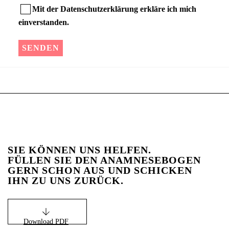
Mit der
Datenschutzerklärung
erkläre ich mich
einverstanden.
SIE KÖNNEN UNS HELFEN.
FÜLLEN SIE DEN ANAMNESEBOGEN
GERN SCHON AUS UND SCHICKEN
IHN ZU UNS ZURÜCK.
Download PDF