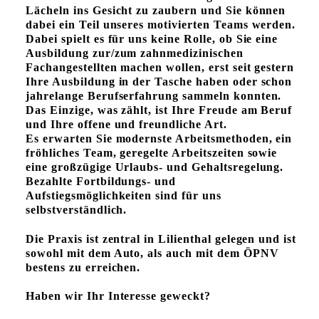
Lächeln ins Gesicht zu zaubern und Sie können
dabei ein Teil unseres motivierten Teams werden.
Dabei spielt es für uns keine Rolle, ob Sie eine
Ausbildung zur/zum zahnmedizinischen
Fachangestellten machen wollen, erst seit gestern
Ihre Ausbildung in der Tasche haben oder schon
jahrelange Berufserfahrung sammeln konnten.
Das Einzige, was zählt, ist Ihre Freude am Beruf
und Ihre offene und freundliche Art.
Es erwarten Sie modernste Arbeitsmethoden, ein
fröhliches Team, geregelte Arbeitszeiten sowie
eine großzügige Urlaubs- und Gehaltsregelung.
Bezahlte Fortbildungs- und
Aufstiegsmöglichkeiten sind für uns
selbstverständlich.
Die Praxis ist zentral in Lilienthal gelegen und ist
sowohl mit dem Auto, als auch mit dem ÖPNV
bestens zu erreichen.
Haben wir Ihr Interesse geweckt?