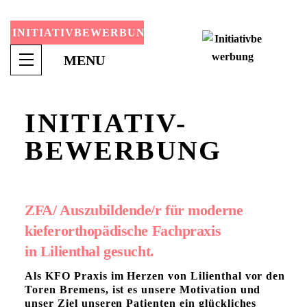
INITIATIVBEWERBUNG
Menu
MENU
INITIATIV-
BEWERBUNG
ZFA/ Auszubildende/r für moderne
kieferorthopädische Fachpraxis
in Lilienthal gesucht.
Als KFO Praxis im Herzen von Lilienthal vor den
Toren Bremens, ist es unsere Motivation und
unser Ziel unseren Patienten ein glückliches