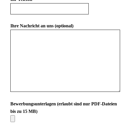
Ihre Nachricht an uns (optional)
Bewerbungsunterlagen (erlaubt sind nur PDF-Dateien
bis zu 15 MB)