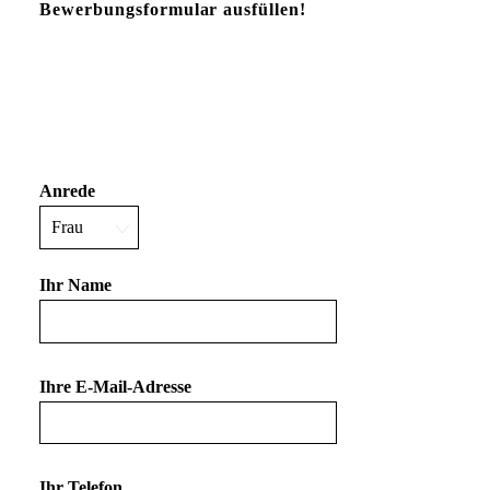
Bewerbungsformular ausfüllen!
Anrede
Ihr Name
Ihre E-Mail-Adresse
Ihr Telefon