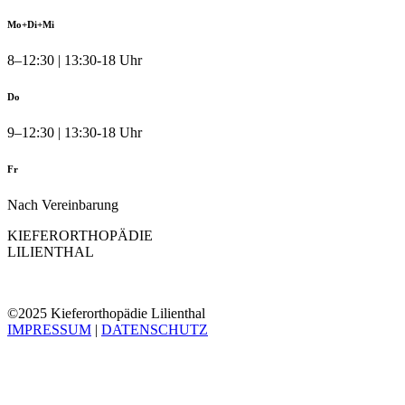
Mo+Di+Mi
8–12:30 | 13:30-18 Uhr
Do
9–12:30 | 13:30-18 Uhr
Fr
Nach Vereinbarung
KIEFERORTHOPÄDIE
LILIENTHAL
©2025 Kieferorthopädie Lilienthal
IMPRESSUM
|
DATENSCHUTZ